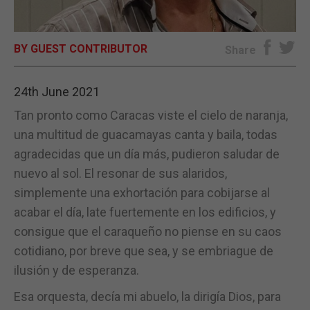
E-EDITION
BY GUEST CONTRIBUTOR
Share
24th June 2021
Tan pronto como Caracas viste el cielo de naranja,
una multitud de guacamayas canta y baila, todas
agradecidas que un día más, pudieron saludar de
nuevo al sol. El resonar de sus alaridos,
simplemente una exhortación para cobijarse al
acabar el día, late fuertemente en los edificios, y
consigue que el caraqueño no piense en su caos
cotidiano, por breve que sea, y se embriague de
ilusión y de esperanza.
Esa orquesta, decía mi abuelo, la dirigía Dios, para