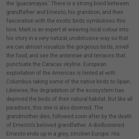
the ‘guacamayas.’ There is a strong bond between
grandfather and Ernesto, his grandson, and their
fascination with the exotic birds symbolises this
love. Mark is an expert at weaving local colour into
his story in a very natural, unobtrusive way so that
we can almost visualize the gorgeous birds, smell
the food, and see the antennae and terraces that
punctuate the Caracas skyline. European
exploitation of the Americas is hinted at with
Columbus taking some of the native birds to Spain.
Likewise, the degradation of the ecosystem has
deprived the birds of their natural habitat. But like all
paradises, this one is also doomed. The
grandmother dies, followed soon after by the death
of Ernesto’s beloved grandfather. A disillusioned
Ernesto ends up in a grey, stricken Europe. His