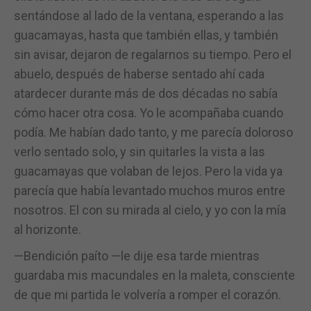
sentándose al lado de la ventana, esperando a las
guacamayas, hasta que también ellas, y también
sin avisar, dejaron de regalarnos su tiempo. Pero el
abuelo, después de haberse sentado ahí cada
atardecer durante más de dos décadas no sabía
cómo hacer otra cosa. Yo le acompañaba cuando
podía. Me habían dado tanto, y me parecía doloroso
verlo sentado solo, y sin quitarles la vista a las
guacamayas que volaban de lejos. Pero la vida ya
parecía que había levantado muchos muros entre
nosotros. El con su mirada al cielo, y yo con la mía
al horizonte.
—Bendición paíto —le dije esa tarde mientras
guardaba mis macundales en la maleta, consciente
de que mi partida le volvería a romper el corazón.