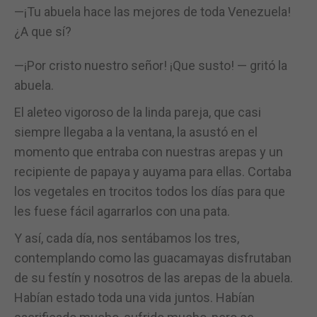
—¡Tu abuela hace las mejores de toda Venezuela!
¿A que sí?
—¡Por cristo nuestro señor! ¡Que susto! — gritó la
abuela.
El aleteo vigoroso de la linda pareja, que casi
siempre llegaba a la ventana, la asustó en el
momento que entraba con nuestras arepas y un
recipiente de papaya y auyama para ellas. Cortaba
los vegetales en trocitos todos los días para que
les fuese fácil agarrarlos con una pata.
Y así, cada día, nos sentábamos los tres,
contemplando como las guacamayas disfrutaban
de su festín y nosotros de las arepas de la abuela.
Habían estado toda una vida juntos. Habían