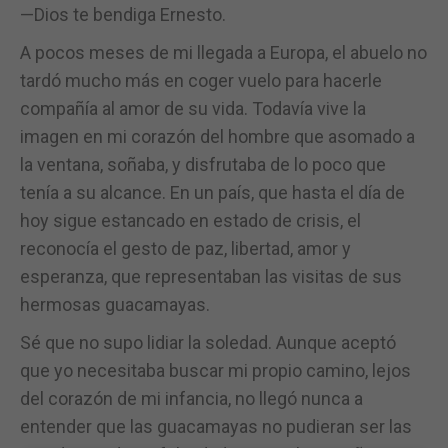
—Dios te bendiga Ernesto.
A pocos meses de mi llegada a Europa, el abuelo no
tardó mucho más en coger vuelo para hacerle
compañía al amor de su vida. Todavía vive la
imagen en mi corazón del hombre que asomado a
la ventana, soñaba, y disfrutaba de lo poco que
tenía a su alcance. En un país, que hasta el día de
hoy sigue estancado en estado de crisis, el
reconocía el gesto de paz, libertad, amor y
esperanza, que representaban las visitas de sus
hermosas guacamayas.
Sé que no supo lidiar la soledad. Aunque aceptó
que yo necesitaba buscar mi propio camino, lejos
del corazón de mi infancia, no llegó nunca a
entender que las guacamayas no pudieran ser las