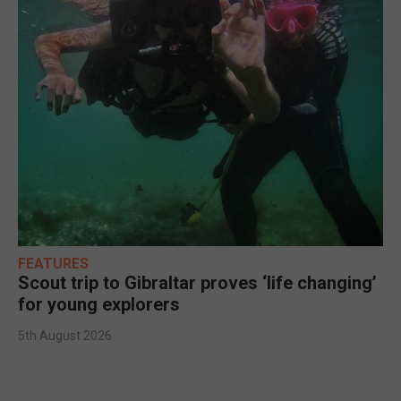
FEATURES
Scout trip to Gibraltar proves ‘life changing’
for young explorers
5th August 2026