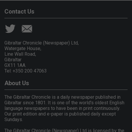
Contact Us
Gibraltar Chronicle (Newspaper) Ltd,
Watergate House,
Line Wall Road,
Gibraltar
GX11 1AA.
Tel: +350 200 47063
About Us
The Gibraltar Chronicle is a daily newspaper published in
Gibraltar since 1801. It is one of the world's oldest English
language newspapers to have been in print continuously.
Our print edition and e-paper is published daily except
Sundays.
The Gibraltar Chronicle (Newspaper) Ltd is licensed by the