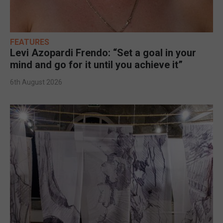
FEATURES
Levi Azopardi Frendo: “Set a goal in your
mind and go for it until you achieve it”
6th August 2026