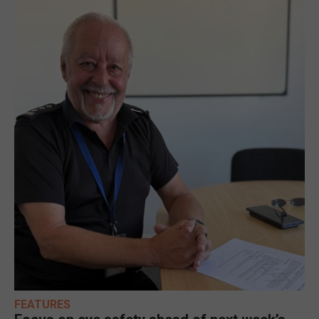
FEATURES