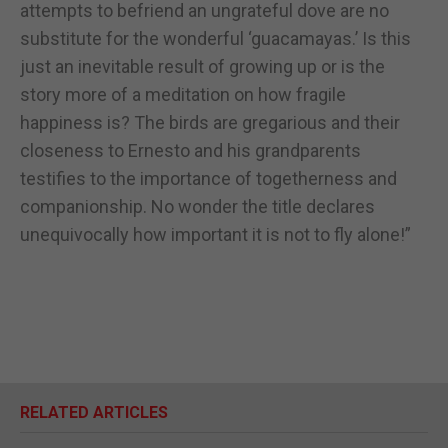
attempts to befriend an ungrateful dove are no
substitute for the wonderful ‘guacamayas.’ Is this
just an inevitable result of growing up or is the
story more of a meditation on how fragile
happiness is? The birds are gregarious and their
closeness to Ernesto and his grandparents
testifies to the importance of togetherness and
companionship. No wonder the title declares
unequivocally how important it is not to fly alone!”
RELATED ARTICLES