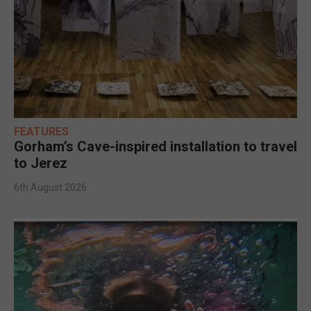
FEATURES
Gorham’s Cave-inspired installation to travel
to Jerez
6th August 2026